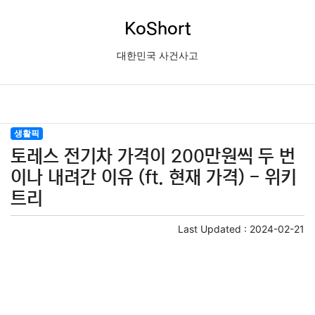
KoShort
대한민국 사건사고
생활픽
토레스 전기차 가격이 200만원씩 두 번
이나 내려간 이유 (ft. 현재 가격) - 위키
트리
Last Updated :
2024-02-21