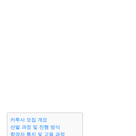
카투사 모집 개요
선발 과정 및 진행 방식
합격자 통지 및 교육 과정