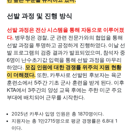
선발 과정 및 진행 방식
선발 과정은 전산 시스템을 통해 자동으로 이루어졌
병무청은 경찰, 군 관련 전문가와의 협업을 통해
다.
선발 과정을 투명하고 공정하게 진행하였다. 이날 선
발 프로그램의 검증 결과가 발표되었으며, 참석자 중
6명이 난수초기값 입력을 통해 선발 과정을 마무리
하였다.
모집 인원에 대한 경쟁률 위주의 지원 현황
또한, 카투사로 선발된 후보자는 육군
이 더해졌다.
훈련소에서 5주간 기초 군사 훈련을 받게 된다. 이후
KTA에서 3주간의 양성 교육 후에는 주한 미군 주요
부대에 배치되어 근무를 시작한다.
2025년 카투사 입영 인원은 총 1870명이다.
지원자는 총 1만2715명으로 평균 경쟁률은 6.8대 1
이다.