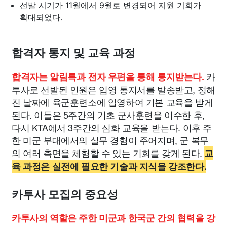
선발 시기가 11월에서 9월로 변경되어 지원 기회가
확대되었다.
합격자 통지 및 교육 과정
카
합격자는 알림톡과 전자 우편을 통해 통지받는다.
투사로 선발된 인원은 입영 통지서를 발송받고, 정해
진 날짜에 육군훈련소에 입영하여 기본 교육을 받게
된다. 이들은 5주간의 기초 군사훈련을 이수한 후,
다시 KTA에서 3주간의 심화 교육을 받는다. 이후 주
한 미군 부대에서의 실무 경험이 주어지며, 군 복무
의 여러 측면을 체험할 수 있는 기회를 갖게 된다.
교
육 과정은 실전에 필요한 기술과 지식을 강조한다.
카투사 모집의 중요성
카투사의 역할은 주한 미군과 한국군 간의 협력을 강