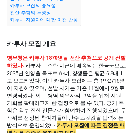
카투사 모집의 중요성
전산 추첨의 투명성
카투사 지원자에 대한 이전 반응
카투사 모집 개요
병무청은 카투사 1870명을 전산 추첨으로 공개 선발
카투사는 주한 미군에 배속되는 한국군으로,
하였다.
2025년 입영을 목표로 하며, 경쟁률은 평균 6.8대 1
로 보고되었다. 이번 카투사 모집에는 총 1만2715명
이 지원하였으며, 선발 시기는 기존 11월에서 9월로
변경되었다. 이는 병역 의무자의 편익을 위해 지원
기회를 확대하고자 한 결정으로 볼 수 있다. 공개 추
첨은 외부 전산 전문가가 참여하여 진행되었으며, 무
작위로 선정된 참여자들이 난수 초깃값을 입력하는
방식으로 운영되었다.
카투사 모집에 따른 경쟁은 매
년 높은 수준을 유지하고 있다.