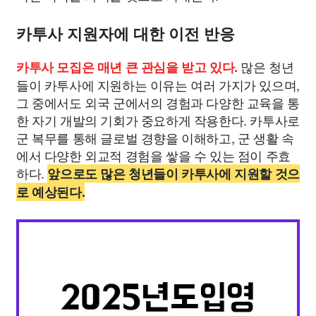
카투사 지원자에 대한 이전 반응
많은 청년
카투사 모집은 매년 큰 관심을 받고 있다.
들이 카투사에 지원하는 이유는 여러 가지가 있으며,
그 중에서도 외국 군에서의 경험과 다양한 교육을 통
한 자기 개발의 기회가 중요하게 작용한다. 카투사로
군 복무를 통해 글로벌 경향을 이해하고, 군 생활 속
에서 다양한 외교적 경험을 쌓을 수 있는 점이 주효
하다.
앞으로도 많은 청년들이 카투사에 지원할 것으
로 예상된다.