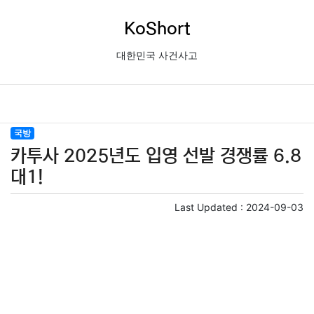
KoShort
대한민국 사건사고
국방
카투사 2025년도 입영 선발 경쟁률 6.8
대1!
Last Updated :
2024-09-03