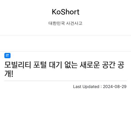
KoShort
대한민국 사건사고
IT
모빌리티 포털 대기 없는 새로운 공간 공
개!
Last Updated :
2024-08-29