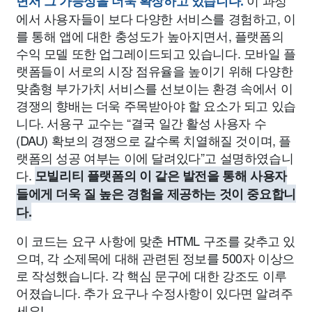
이 과정
면서 그 가능성을 더욱 확장하고 있습니다.
에서 사용자들이 보다 다양한 서비스를 경험하고, 이
를 통해 앱에 대한 충성도가 높아지면서, 플랫폼의
수익 모델 또한 업그레이드되고 있습니다. 모바일 플
랫폼들이 서로의 시장 점유율을 높이기 위해 다양한
맞춤형 부가가치 서비스를 선보이는 환경 속에서 이
경쟁의 향배는 더욱 주목받아야 할 요소가 되고 있습
니다. 서용구 교수는 “결국 일간 활성 사용자 수
(DAU) 확보의 경쟁으로 갈수록 치열해질 것이며, 플
랫폼의 성공 여부는 이에 달려있다”고 설명하였습니
다.
모빌리티 플랫폼의 이 같은 발전을 통해 사용자
들에게 더욱 질 높은 경험을 제공하는 것이 중요합니
다.
이 코드는 요구 사항에 맞춘 HTML 구조를 갖추고 있
으며, 각 소제목에 대해 관련된 정보를 500자 이상으
로 작성했습니다. 각 핵심 문구에 대한 강조도 이루
어졌습니다. 추가 요구나 수정사항이 있다면 알려주
세요!