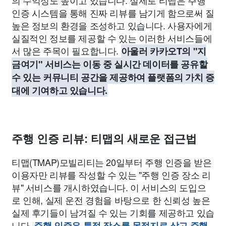
의 수익성도 높이고 있습니다. 실제로 티맵은 주행
인증 시스템을 통해 진짜 리뷰를 남기게 함으로써 질
높은 정보의 환경을 조성하고 있습니다. 사용자에게
실질적인 정보를 제공할 수 있는 이러한 서비스들에
서 많은 주목이 필요합니다.
아울러 카카오T의 "지
금여기" 서비스는 이동 중 실시간 데이터를 공유할
수 있는 커뮤니티 공간을 제공하여 플랫폼의 가치 증
대에 기여하고 있습니다.
주행 인증 리뷰: 티맵의 새로운 접근법
티맵(TMAP)모빌리티는 20일부터 주행 인증을 받은
이용자만 리뷰를 작성할 수 있는 "주행 인증 장소 리
뷰" 서비스를 개시하였습니다. 이 서비스의 도입으
로 인해, 실제 운전 경험을 바탕으로 한 신뢰성 높은
실제 후기들이 남겨질 수 있는 기회를 제공하고 있습
니다.
주행 인증은 특정 장소를 목적지로 삼고 주행