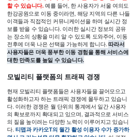
예를 들어, 한 사용자가 서울 여의도
할 수 있습니다.
한강공원으로 이동 중이라면, 해당 지역의 다른 나들
이객들과 직접적인 커뮤니케이션을 하며 실시간 정
보를 받을 수 있습니다. 이러한 실시간 정보의 공유
는 장소의 상황을 미리 알 수 있도록 도와주어, 이동
전후에 더욱 나은 선택을 가능하게 합니다.
따라서
사용자들은 더욱 풍부한 이동 경험을 통해 서비스에
대한 만족도를 높일 수 있습니다.
모빌리티 플랫폼의 트래픽 경쟁
현재 모빌리티 플랫폼들은 사용자들을 끌어모으고
활성화하고자 하는 트래픽 경쟁에 몰두하고 있습니
다. 이러한 경쟁은 월 단위의 통계에서 일간 사용자
의 확보로까지 확대되고 있으며, 결과적으로 서비스
의 질을 높이려는 다양한 노력이 이루어지고 있습니
다.
티맵과 카카오T의 월간 활성 이용자 수가 증가하