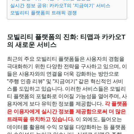
실시간 정보 공유: 카카오T의 '지금여기' 서비스
모빌리티 플랫폼의 트래픽 경쟁
모빌리티 플랫폼의 진화: 티맵과 카카오T
의 새로운 서비스
최근의 주요 모빌리티 플랫폼들은 사용자의 경험을
극대화하기 위한 다양한 전략을 구사하고 있으며, 이
들은 사용자와의 연결을 더욱 강화하는 방안으로
"주행 인증 리뷰" 및 "지금여기" 같은 혁신적인 서비
스를 도입하고 있습니다. 이러한 서비스들은 모빌리
티 플랫폼의 포털화로 이어질 가능성을 열어주며, 사
용자에게 보다 유익한 정보를 제공합니다.
각 플랫폼
은 이용자에게 실시간 정보를 제공함으로써 더 많은
이 외에도, 들어오는
트래픽을 유치하고 있습니다.
데이터를 활용해 수익 모델을 다양화하는 등 플랫폼