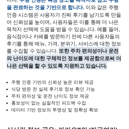
이와 같은 주행
을 완료하는 것을 기반으로 합니다.
인증 시스템은 사용자가 진짜 후기를 남기도록 만들
어 신뢰성을 높이며, 사용자들은 이를 통해 더 나은
목적지 선택에 도움을 받을 수 있습니다. 예를 들어,
음식점이나 카페를 방문하기 전에 다른 사용자들의
후기를 통해 메뉴, 가격, 분위기, 서비스에 대한 정보
를 수집할 수 있습니다.
또한 주차 편의성이나 운전
의 난이도에 대한 구체적인 정보를 제공함으로써 더
나은 선택을 할 수 있도록 지원하고 있습니다.
주행 인증 기반의 신뢰성 높은 리뷰 제공
식당 방문 전 실제 후기로 정보 확인 가능
주차 편의성 및 운전 난이도 정보 제공
홍보성이 없는 실질적인 피드백 수집
데이터 기반 정보의 투명성 및 정확성 확보