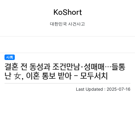
KoShort
대한민국 사건사고
사회
결혼 전 동성과 조건만남·성매매…들통
난 女, 이혼 통보 받아 - 모두서치
Last Updated :
2025-07-16