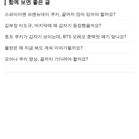
함께 보면 좋은 글
스파이더맨 브랜뉴데이 쿠키, 끝까지 앉아 있어야 할까요?
김부장 이도규, 마지막에 왜 갑자기 등장했을까요?
호프 쿠키가 갑자기 보이는데, BTS 오레오 호떡맛 얘기 맞나요?
뮬란은 왜 지금 봐도 계속 이야기될까요?
모아나 쿠키 영상, 끝까지 기다려야 할까요?