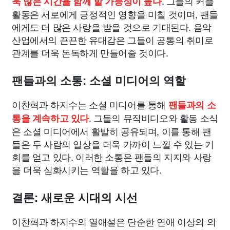
. 그들의 커플
욱 많은 시간을 함께 할 가능성이 높다
활동은 서로에게 긍정적인 영향을 미칠 것이며, 팬들
에게도 더 많은 사랑을 받을 것으로 기대된다. 음악
산업에서의 끈끈한 유대감은 그들이 공통의 취미로
관계를 더욱 돈독하게 만들어줄 것이다.
팬들과의 소통: 소셜 미디어의 역할
이찬혁과 하지수는 소셜 미디어를 통해
팬들과의 소
. 그들의 뮤직비디오와 활동 소식
통을 계속하고 있다
은 소셜 미디어에서 활발히 공유되며, 이를 통해 팬
들은 두 사람의 일상을 더욱 가까이 느낄 수 있는 기
회를 얻고 있다. 이러한 소통은 팬들의 지지와 사랑
을 더욱 심화시키는 역할을 하고 있다.
결론: 새로운 시대의 시선
이찬혁과 하지수의 열애설은 단순한 연애 이상의 의