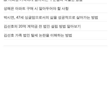
성해은 아파트 구매 시 알아두어야 할 사항
박시연, 47세 싱글맘으로서의 삶을 성공적으로 살아가는 방법
김선호의 20억 계약금 전 법인 설립 방법 알아보기
김선호 가족 법인 탈세 논란을 이해하는 방법