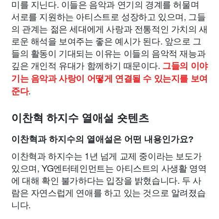
미를 지닌다. 이들은 음악과 연기의 경계를 허물며
서로를 지원하는 아티스트로 성장하고 있으며, 그들
의 관계는 젊은 세대에게 사랑과 전통적인 가치의 새
로운 해석을 보여주는 좋은 예시가 된다. 앞으로 그
들의 활동이 기대되는 이유는 이들의 음악적 재능과
깊은 개인적 유대가 함께하기 때문이다.
그들의 이야
기는 음악과 사랑이 어떻게 연결될 수 있는지를 보여
.
준다
이찬혁 하지수 열애설 숏텐츠
이찬혁과 하지수의 열애설은 어떤 내용인가요?
이찬혁과 하지수는 1년 넘게 교제 중이라는 보도가
있으며, YG엔터테인먼트는 아티스트의 사생활 영역
에 대해 확인 불가하다는 입장을 밝혔습니다. 두 사
람은 자연스럽게 연애를 하고 있는 것으로 알려졌습
니다.