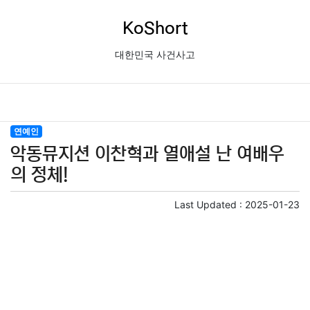
KoShort
대한민국 사건사고
연예인
악동뮤지션 이찬혁과 열애설 난 여배우
의 정체!
Last Updated :
2025-01-23