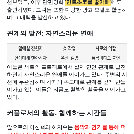
선보였고, 이후 단편영화
에도
'민트초코를 좋아해'
출연하였다. 그녀는 또한 다양한 광고 모델로 활동하
며 그 매력을 발산하고 있다.
관계의 발전: 자연스러운 연애
열애설 진원지
첫 작업
서로의 역할
연예매체 텐아시아
'우산' 앨범
뮤직비디오 출연
이들은 서로의 프로젝트에서 실제 연인 관계로 발전
하면서 자연스러운 연애를 이어가고 있다. 주변의 시
선에 무관심하며 각자의 속도대로 관계를 깊게 만들
어가고 있는 이들은 지금도 활발한 활동을 이어가고
있다.
커플로서의 활동: 함께하는 시간들
앞으로의 이찬혁과 하지수는
음악과 연기를 통해 더