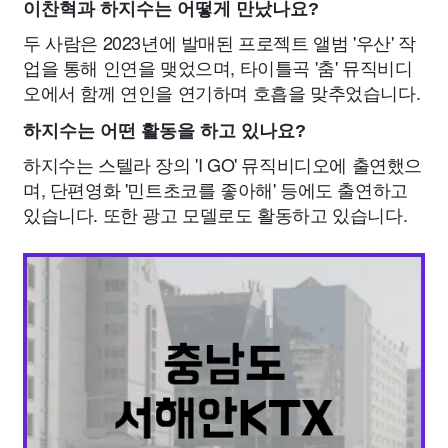
이찬혁과 하지수는 어떻게 만났나요?
두 사람은 2023년에 발매된 프로젝트 앨범 '우산' 작
업을 통해 인연을 맺었으며, 타이틀곡 '춤' 뮤직비디
오에서 함께 연인을 연기하며 호흡을 맞추었습니다.
하지수는 어떤 활동을 하고 있나요?
하지수는 스텔라 장의 'I GO' 뮤직비디오에 출연했으
며, 단편영화 '민트초코를 좋아해' 등에도 출연하고
있습니다. 또한 광고 모델로도 활동하고 있습니다.