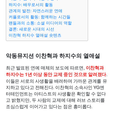
하지수: 배우로서의 활동
관계의 발전: 자연스러운 연애
커플로서의 활동: 함께하는 시간들
팬들과의 소통: 소셜 미디어의 역할
결론: 새로운 시대의 시선
이찬혁 하지수 열애설 숏텐츠
악동뮤지션 이찬혁과 하지수의 열애설
최근 발표된 연예 매체의 보도에 따르면,
이찬혁과
.
하지수는 1년 이상 동안 교제 중인 것으로 알려졌다
이들은 서로의 사생활을 배려하며 가까운 관계를 유
지하고 있다고 전해진다. 이찬혁의 소속사인 YG엔
터테인먼트는 아티스트의 사생활은 확인할 수 없다
고 밝혔지만, 두 사람의 교제에 대해 러브 스토리를
조심스럽게 이어가고 있다는 점은 흥미롭다.