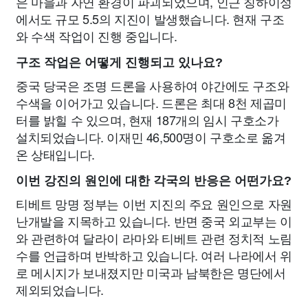
은 마을과 자연 환경이 파괴되었으며, 인근 칭하이성
에서도 규모 5.5의 지진이 발생했습니다. 현재 구조
와 수색 작업이 진행 중입니다.
구조 작업은 어떻게 진행되고 있나요?
중국 당국은 조명 드론을 사용하여 야간에도 구조와
수색을 이어가고 있습니다. 드론은 최대 8천 제곱미
터를 밝힐 수 있으며, 현재 187개의 임시 구호소가
설치되었습니다. 이재민 46,500명이 구호소로 옮겨
온 상태입니다.
이번 강진의 원인에 대한 각국의 반응은 어떤가요?
티베트 망명 정부는 이번 지진의 주요 원인으로 자원
난개발을 지목하고 있습니다. 반면 중국 외교부는 이
와 관련하여 달라이 라마와 티베트 관련 정치적 노림
수를 언급하며 반박하고 있습니다. 여러 나라에서 위
로 메시지가 보내졌지만 미국과 남북한은 명단에서
제외되었습니다.