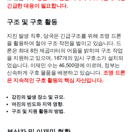
긴급한 대응이 필요합니다.
구조 및 구호 활동
지진 발생 직후, 당국은 긴급구조를 위해 조명 드론
을 활용하여 철야 구조 작전을 벌이고 있습니다. 드
론은 최대 8천 제곱미터의 어둠을 밝히며 구조 작업
을 지원하고 있으며, 187개의 임시 구호소가 설치되
었습니다. 이재민 수는 46,500명에 이르며, 정부는
신속하게 구호 물품을 배분하고 있습니다.
조명 드론
은 지속적인 구호 활동의 핵심 자산입니다.
강진의 발생 장소 및 규모.
여진의 빈도와 지역 영향.
구조 및 지원 활동의 방법.
부상자 및 이재민 현황