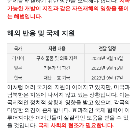
문제를 해결하기 위한 방안을 모색해야 합니다.
지속
가능한 개발이 지진과 같은 자연재해의 영향을 줄이
는 해법입니다.
해외 반응 및 국제 지원
국가
지원 내용
전달 일정
러시아
구호 물품 및 의료 지원
2023년 9월 15일
일본
전문가 팀 파견
2023년 9월 16일
한국
재난 구호 기금
2023년 9월 17일
이처럼 여러 국가의 지원이 이어지고 있지만, 미국과
남북한은 지원에 나서지 않고 있는 상황입니다. 이는
국제적인 정치적 상황에 영향을 받고 있으며, 각국의
다양한 의견이 존재합니다. 효과적인 국제 협력이 이
루어져야만 이재민들이 실질적인 도움을 받을 수 있
을 것입니다.
국제 사회의 협조가 필요합니다.