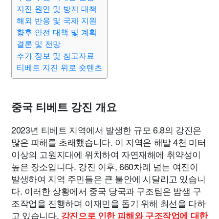
지진 원인 및 방지 대책
해외 반응 및 국제 지원
향후 안전 대책 및 계획
결론 및 전망
추가 정보 및 참고자료
티베트 지진 위로 숏텐츠
중국 티베트 강진 개요
2023년 티베트 지역에서 발생한 규모 6.8의 강진은
많은 피해를 초래했습니다. 이 지역은 해발 4천 미터
이상의 고원지대에 위치하여 자연재해에 취약성이
높은 장소입니다. 강진 이후, 660차례 넘는 여진이
발생하여 지역 주민들은 큰 불안에 시달리고 있습니
다. 이러한 상황에서 중국 당국과 구조팀은 밤샘 구
조작업을 진행하며 이재민을 돕기 위해 최선을 다하
고 있습니다.
강진으로 인한 피해와 구조작업에 대한