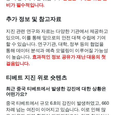
비가 필수적입니다.
추가 정보 및 참고자료
지진 관련 연구와 자료는 다양한 기관에서 제공하고
있으며, 이를 통해 앞으로의 안전 대책 수립에 기여
할 수 있습니다. 연구기관, 대학, 정부 등의 협업을
통해 데이터 분석과 예측 모델링이 이루어질 가능성
이 높습니다.
효과적인 정보 공유가 재난 대응의 첫
걸음입니다.
티베트 지진 위로 숏텐츠
최근 중국 티베트에서 발생한 강진에 대한 상황은
어떤가요?
중국 티베트에서 규모 6.8의 강진이 발생하였고, 660
차례 넘는 여진이 이어지고 있습니다. 이로 인해 많