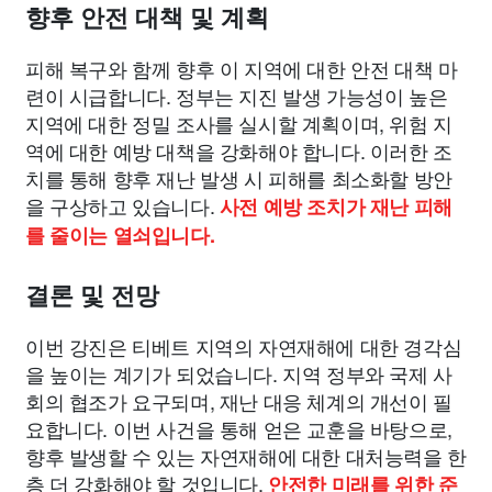
향후 안전 대책 및 계획
피해 복구와 함께 향후 이 지역에 대한 안전 대책 마
련이 시급합니다. 정부는 지진 발생 가능성이 높은
지역에 대한 정밀 조사를 실시할 계획이며, 위험 지
역에 대한 예방 대책을 강화해야 합니다. 이러한 조
치를 통해 향후 재난 발생 시 피해를 최소화할 방안
을 구상하고 있습니다.
사전 예방 조치가 재난 피해
를 줄이는 열쇠입니다.
결론 및 전망
이번 강진은 티베트 지역의 자연재해에 대한 경각심
을 높이는 계기가 되었습니다. 지역 정부와 국제 사
회의 협조가 요구되며, 재난 대응 체계의 개선이 필
요합니다. 이번 사건을 통해 얻은 교훈을 바탕으로,
향후 발생할 수 있는 자연재해에 대한 대처능력을 한
층 더 강화해야 할 것입니다.
안전한 미래를 위한 준