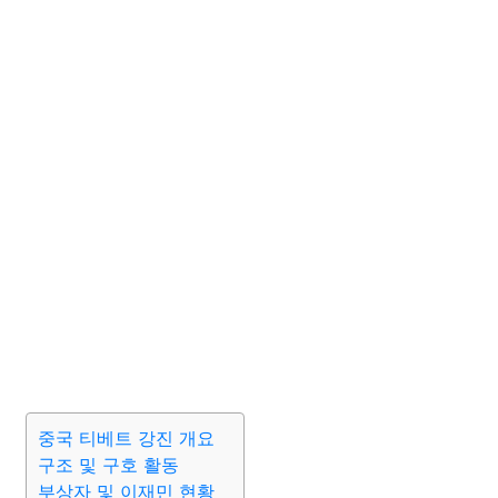
중국 티베트 강진 개요
구조 및 구호 활동
부상자 및 이재민 현황