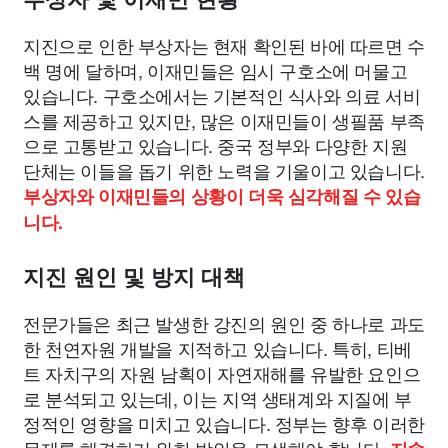
지진으로 인한 부상자는 현재 확인된 바에 따르면 수
백 명에 달하며, 이재민들은 임시 구호소에 머물고
있습니다. 구호소에서는 기본적인 식사와 의료 서비
스를 제공하고 있지만, 많은 이재민들이 생필품 부족
으로 고통받고 있습니다. 중국 정부와 다양한 지원
단체는 이들을 돕기 위한 노력을 기울이고 있습니다.
부상자와 이재민들의 상황이 더욱 심각해질 수 있습
니다.
지진 원인 및 방지 대책
전문가들은 최근 발생한 강진의 원인 중 하나로 과도
한 천연자원 개발을 지적하고 있습니다. 특히, 티베
트 자치구의 자원 남획이 자연재해를 유발한 요인으
로 분석되고 있는데, 이는 지역 생태계와 지질에 부
정적인 영향을 미치고 있습니다. 정부는 향후 이러한