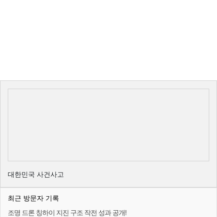
대한민국 사건사고
최근 방문자 기록
조명 드론 칭하이 지진 구조 작전 성과 공개!