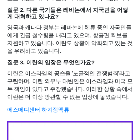
질문 2. 다른 국가들은 레바논에서 자국민을 어떻
게 대처하고 있나요?
영국과 캐나다 정부는 레바논에 체류 중인 자국민들
에게 긴급 철수령을 내리고 있으며, 항공편 확보를
지원하고 있습니다. 이란도 상황이 악화되고 있는 것
을 우려하고 있습니다.
질문 3. 이란의 입장은 무엇인가요?
이란은 이스라엘의 공습을 '노골적인 전쟁범죄'라고
규탄하며, 이란 외무부 대변인은 이스라엘과 미국 모
두 책임이 있다고 주장했습니다. 이러한 상황 속에서
이란은 더 이상 방관할 수 없는 입장에 놓였습니다.
에스메디센터 하지정맥류