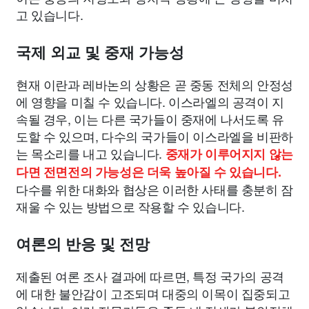
고 있습니다.
국제 외교 및 중재 가능성
현재 이란과 레바논의 상황은 곧 중동 전체의 안정성
에 영향을 미칠 수 있습니다. 이스라엘의 공격이 지
속될 경우, 이는 다른 국가들이 중재에 나서도록 유
도할 수 있으며, 다수의 국가들이 이스라엘을 비판하
는 목소리를 내고 있습니다.
중재가 이루어지지 않는
다면 전면전의 가능성은 더욱 높아질 수 있습니다.
다수를 위한 대화와 협상은 이러한 사태를 충분히 잠
재울 수 있는 방법으로 작용할 수 있습니다.
여론의 반응 및 전망
제출된 여론 조사 결과에 따르면, 특정 국가의 공격
에 대한 불안감이 고조되며 대중의 이목이 집중되고