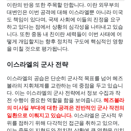
이란의 반응 또한 주목할 만합니다. 이란 외무부의
대변인은 이번 공격에 대해 이스라엘뿐 아니라 미국
도 책임이 있다며, 국제 사회에 이들의 진정을 요구
하고 있다는 점에서 상황의 심각성을 나타내고 있습
니다. 또한 중동 내 친이란 세력들이 이번 사태에 어
떻게 개입할지는 향후 정치적 구도에 핵심적인 영향
을 미칠 것으로 평가됩니다.
이스라엘의 군사 전략
이스라엘의 공습은 단순히 군사적 목표를 넘어 헤즈
볼라의 지휘체계를 교란하는 데 중점을 두고 있습니
다. 이는 이스라엘의 군사 전략에서 정보 수집과 작
전 수행이 중요한 역할을 함을 보여줍니다.
헤즈볼라
의 미사일 부대에 대한 공격은 전반적인 군사 작전의
이스라엘은 군사적 우
일환으로 이뤄지고 있습니다.
위를 점하기 위해 다각적인 접근을 취하고 있으며,
이는 중동의 지형도와 정치적 상황에 큰 영향을 미치