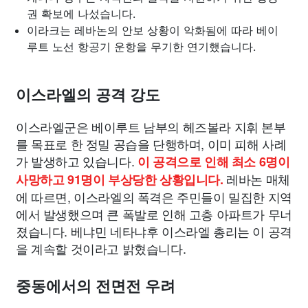
권 확보에 나섰습니다.
이라크는 레바논의 안보 상황이 악화됨에 따라 베이
루트 노선 항공기 운항을 무기한 연기했습니다.
이스라엘의 공격 강도
이스라엘군은 베이루트 남부의 헤즈볼라 지휘 본부
를 목표로 한 정밀 공습을 단행하며, 이미 피해 사례
가 발생하고 있습니다.
이 공격으로 인해 최소 6명이
레바논 매체
사망하고 91명이 부상당한 상황입니다.
에 따르면, 이스라엘의 폭격은 주민들이 밀집한 지역
에서 발생했으며 큰 폭발로 인해 고층 아파트가 무너
졌습니다. 베냐민 네타냐후 이스라엘 총리는 이 공격
을 계속할 것이라고 밝혔습니다.
중동에서의 전면전 우려