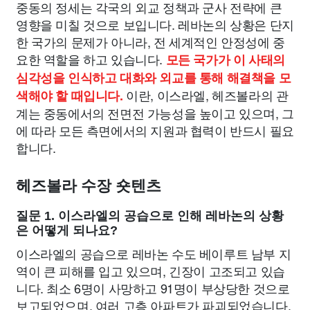
중동의 정세는 각국의 외교 정책과 군사 전략에 큰
영향을 미칠 것으로 보입니다. 레바논의 상황은 단지
한 국가의 문제가 아니라, 전 세계적인 안정성에 중
요한 역할을 하고 있습니다.
모든 국가가 이 사태의
심각성을 인식하고 대화와 외교를 통해 해결책을 모
이란, 이스라엘, 헤즈볼라의 관
색해야 할 때입니다.
계는 중동에서의 전면전 가능성을 높이고 있으며, 그
에 따라 모든 측면에서의 지원과 협력이 반드시 필요
합니다.
헤즈볼라 수장 숏텐츠
질문 1. 이스라엘의 공습으로 인해 레바논의 상황
은 어떻게 되나요?
이스라엘의 공습으로 레바논 수도 베이루트 남부 지
역이 큰 피해를 입고 있으며, 긴장이 고조되고 있습
니다. 최소 6명이 사망하고 91명이 부상당한 것으로
보고되었으며, 여러 고층 아파트가 파괴되었습니다.