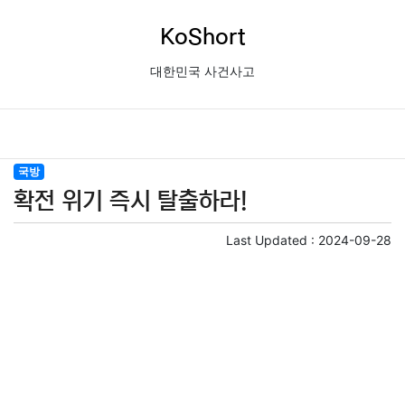
KoShort
대한민국 사건사고
국방
확전 위기 즉시 탈출하라!
Last Updated :
2024-09-28