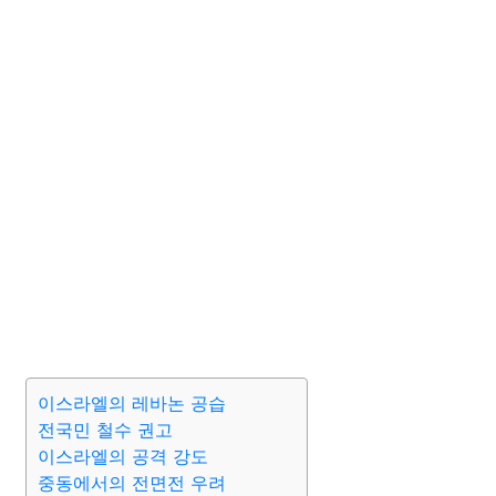
이스라엘의 레바논 공습
전국민 철수 권고
이스라엘의 공격 강도
중동에서의 전면전 우려