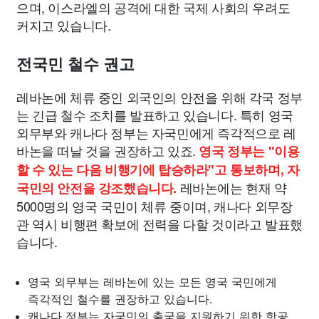
으며, 이스라엘의 공격에 대한 국제 사회의 우려도
커지고 있습니다.
전국민 철수 권고
레바논에 체류 중인 외국인의 안전을 위해 각국 정부
는 긴급 철수 조치를 발표하고 있습니다. 특히 영국
외무부와 캐나다 정부는 자국민에게 즉각적으로 레
바논을 떠날 것을 권장하고 있죠.
영국 정부는 "이용
할 수 있는 다음 비행기에 탑승하라"고 통보하며, 자
레바논에는 현재 약
국민의 안전을 강조했습니다.
5000명의 영국 국민이 체류 중이며, 캐나다 외무장
관 역시 비행편 확보에 전력을 다할 것이라고 발표했
습니다.
영국 외무부는 레바논에 있는 모든 영국 국민에게
즉각적인 철수를 권장하고 있습니다.
캐나다 정부는 자국민의 출국을 지원하기 위한 항공