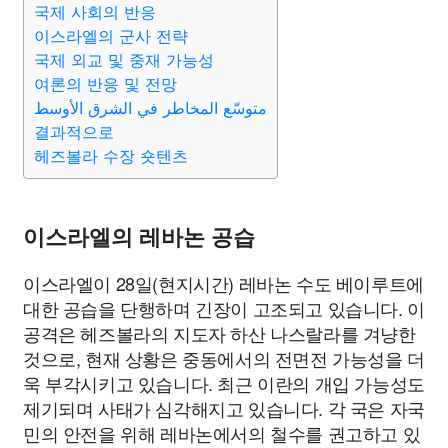
국제 사회의 반응
이스라엘의 군사 전략
국제 외교 및 중재 가능성
여론의 반응 및 전망
متوسّع المخاطر في الشرق الأوسط
결과적으로
헤즈볼라 수장 숏텐츠
이스라엘의 레바논 공습
이스라엘이 28일(현지시간) 레바논 수도 베이루트에
대한 공습을 단행하며 긴장이 고조되고 있습니다. 이
공격은 헤즈볼라의 지도자 하산 나스랄라를 겨냥한
것으로, 현재 상황은 중동에서의 전면전 가능성을 더
욱 부각시키고 있습니다. 최근 이란의 개입 가능성도
제기되며 사태가 심각해지고 있습니다. 각 국은 자국
민의 안전을 위해 레바논에서의 철수를 권고하고 있