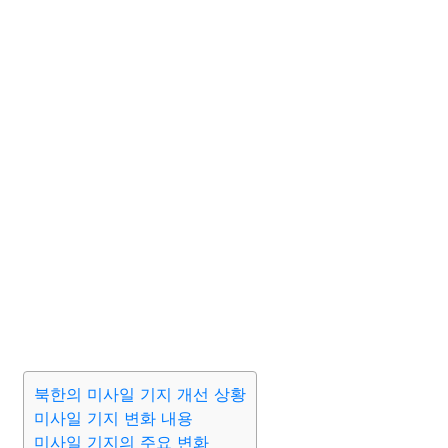
북한의 미사일 기지 개선 상황
미사일 기지 변화 내용
미사일 기지의 주요 변화