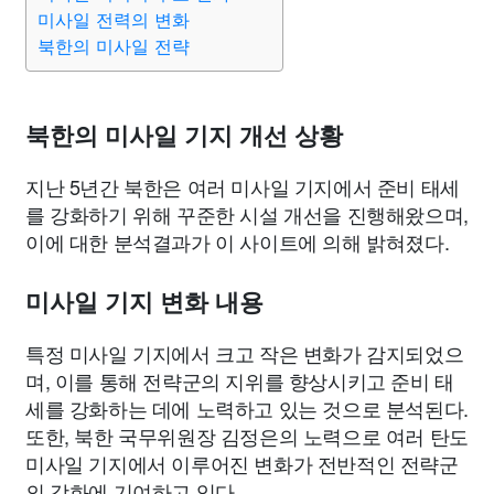
미사일 전력의 변화
북한의 미사일 전략
북한의 미사일 기지 개선 상황
지난 5년간 북한은 여러 미사일 기지에서 준비 태세
를 강화하기 위해 꾸준한 시설 개선을 진행해왔으며,
이에 대한 분석결과가 이 사이트에 의해 밝혀졌다.
미사일 기지 변화 내용
특정 미사일 기지에서 크고 작은 변화가 감지되었으
며, 이를 통해 전략군의 지위를 향상시키고 준비 태
세를 강화하는 데에 노력하고 있는 것으로 분석된다.
또한, 북한 국무위원장 김정은의 노력으로 여러 탄도
미사일 기지에서 이루어진 변화가 전반적인 전략군
의 강화에 기여하고 있다.