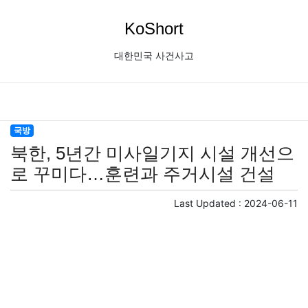
KoShort
대한민국 사건사고
국방
북한, 5년간 미사일기지 시설 개선으
로 꾸미다…훈련과 주거시설 건설
Last Updated :
2024-06-11