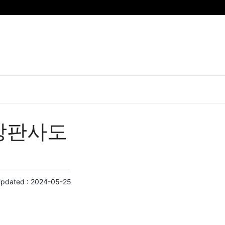
장판사도
Updated :
2024-05-25