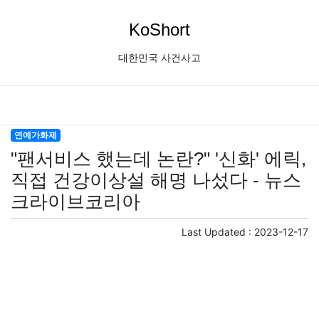
KoShort
대한민국 사건사고
연예가화제
"팬서비스 했는데 논란?" '신화' 에릭,
직접 건강이상설 해명 나섰다 - 뉴스
크라이브코리아
Last Updated :
2023-12-17