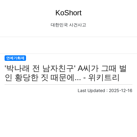
KoShort
대한민국 사건사고
연예가화제
'박나래 전 남자친구' A씨가 그때 벌
인 황당한 짓 때문에... - 위키트리
Last Updated :
2025-12-16