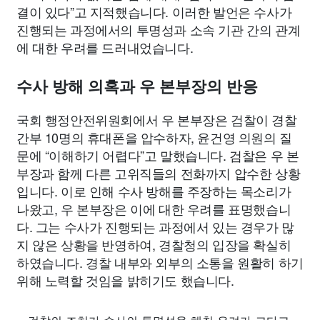
결이 있다”고 지적했습니다. 이러한 발언은 수사가
진행되는 과정에서의 투명성과 소속 기관 간의 관계
에 대한 우려를 드러내었습니다.
수사 방해 의혹과 우 본부장의 반응
국회 행정안전위원회에서 우 본부장은 검찰이 경찰
간부 10명의 휴대폰을 압수하자, 윤건영 의원의 질
문에 “이해하기 어렵다”고 말했습니다. 검찰은 우 본
부장과 함께 다른 고위직들의 전화까지 압수한 상황
입니다. 이로 인해 수사 방해를 주장하는 목소리가
나왔고, 우 본부장은 이에 대한 우려를 표명했습니
다. 그는 수사가 진행되는 과정에서 있는 경우가 많
지 않은 상황을 반영하여, 경찰청의 입장을 확실히
하였습니다. 경찰 내부와 외부의 소통을 원활히 하기
위해 노력할 것임을 밝히기도 했습니다.