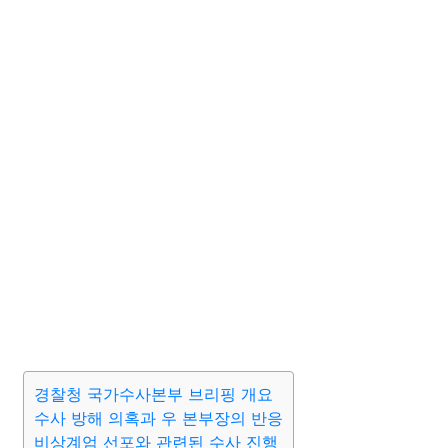
경찰청 국가수사본부 브리핑 개요
수사 방해 의혹과 우 본부장의 반응
비상계엄 선포와 관련된 수사 진행