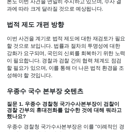
론도 이번 사건을 면밀히 주시하고 있으며, 수사 결
과에 따라 크게 달라질 것으로 예상됩니다.
법적 제도 개편 방향
이번 사건을 계기로 법적 제도에 대한 재검토가 필요
할 것으로 보입니다. 법률과 절차의 투명성에 대한
강화가 요구되며, 국민의 신뢰를 회복하기 위한 노력
이 필요합니다. 경찰과 검찰 간의 협력 체계도 점검
할 필요가 있으며, 이를 통해 더 나은 법적 환경을 조
성해야 할 것입니다.
우종수 국수 본부장 숏텐츠
질문 1. 우종수 경찰청 국가수사본부장이 검찰이
경찰 간부의 휴대전화를 압수한 것에 대해 뭐라고
했나요?
우종수 경찰청 국가수사본부장은 이를 “이례적인 경