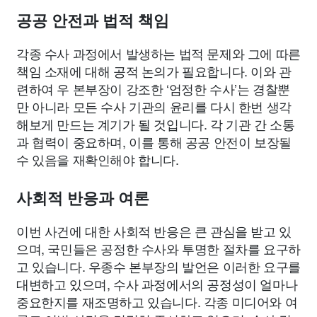
공공 안전과 법적 책임
각종 수사 과정에서 발생하는 법적 문제와 그에 따른
책임 소재에 대해 공적 논의가 필요합니다. 이와 관
련하여 우 본부장이 강조한 ‘엄정한 수사’는 경찰뿐
만 아니라 모든 수사 기관의 윤리를 다시 한번 생각
해보게 만드는 계기가 될 것입니다. 각 기관 간 소통
과 협력이 중요하며, 이를 통해 공공 안전이 보장될
수 있음을 재확인해야 합니다.
사회적 반응과 여론
이번 사건에 대한 사회적 반응은 큰 관심을 받고 있
으며, 국민들은 공정한 수사와 투명한 절차를 요구하
고 있습니다. 우종수 본부장의 발언은 이러한 요구를
대변하고 있으며, 수사 과정에서의 공정성이 얼마나
중요한지를 재조명하고 있습니다. 각종 미디어와 여