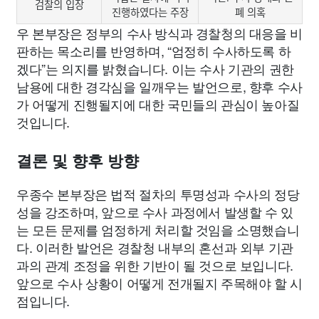
검찰의 입장
진행하였다는 주장
폐 의혹
우 본부장은 정부의 수사 방식과 경찰청의 대응을 비
판하는 목소리를 반영하며, “엄정히 수사하도록 하
겠다”는 의지를 밝혔습니다. 이는 수사 기관의 권한
남용에 대한 경각심을 일깨우는 발언으로, 향후 수사
가 어떻게 진행될지에 대한 국민들의 관심이 높아질
것입니다.
결론 및 향후 방향
우종수 본부장은 법적 절차의 투명성과 수사의 정당
성을 강조하며, 앞으로 수사 과정에서 발생할 수 있
는 모든 문제를 엄정하게 처리할 것임을 소명했습니
다. 이러한 발언은 경찰청 내부의 혼선과 외부 기관
과의 관계 조정을 위한 기반이 될 것으로 보입니다.
앞으로 수사 상황이 어떻게 전개될지 주목해야 할 시
점입니다.