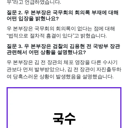
우”라고 언급하였습니다.
질문 2. 우 본부장은 국무회의 회의록 부재에 대해
어떤 입장을 밝혔나요?
우 본부장은 국무회의 회의록이 없다는 점에 대해
“법적으로 절차적 흠결이 있다”고 밝혔습니다.
질문 3. 우 본부장은 검찰의 김용현 전 국방부 장관
관련해서 어떤 상황을 설명했나요?
우 본부장은 김 전 장관의 체포 영장을 다른 수사기
관보다 먼저 발부받았으나, 김 전 장관이 자진출두하
여 당혹스러운 상황이 발생했음을 설명했습니다.