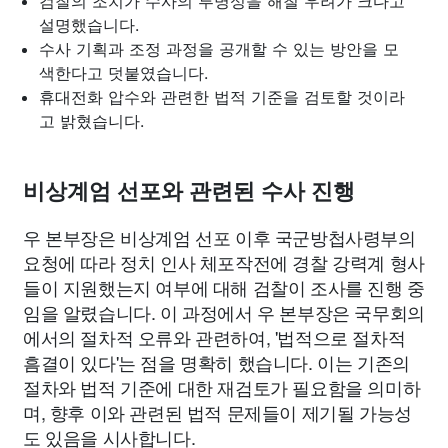
검찰의 조치가 수사의 투명성을 해칠 우려가 크다고
설명했습니다.
수사 기획과 조정 과정을 공개할 수 있는 방안을 모
색한다고 덧붙였습니다.
휴대전화 압수와 관련한 법적 기준을 검토할 것이라
고 밝혔습니다.
비상계엄 선포와 관련된 수사 진행
우 본부장은 비상계엄 선포 이후 국군방첩사령부의
요청에 따라 정치 인사 체포작전에 경찰 강력계 형사
들이 지원했는지 여부에 대해 검찰이 조사를 진행 중
임을 알렸습니다. 이 과정에서 우 본부장은 국무회의
에서의 절차적 오류와 관련하여, '법적으로 절차적
흠결이 있다'는 점을 명확히 했습니다. 이는 기존의
절차와 법적 기준에 대한 재검토가 필요함을 의미하
며, 향후 이와 관련된 법적 문제들이 제기될 가능성
도 있음을 시사합니다.