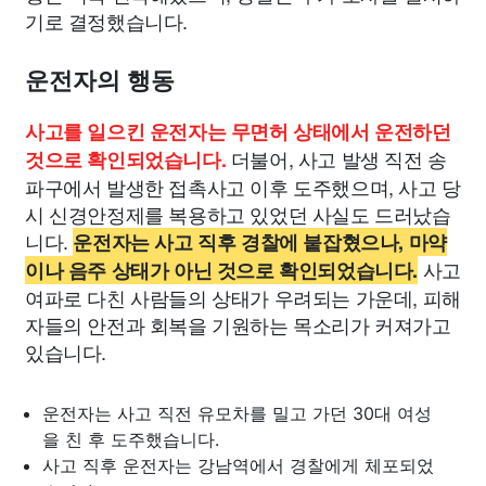
기로 결정했습니다.
운전자의 행동
사고를 일으킨 운전자는 무면허 상태에서 운전하던
더불어, 사고 발생 직전 송
것으로 확인되었습니다.
파구에서 발생한 접촉사고 이후 도주했으며, 사고 당
시 신경안정제를 복용하고 있었던 사실도 드러났습
니다.
운전자는 사고 직후 경찰에 붙잡혔으나, 마약
사고
이나 음주 상태가 아닌 것으로 확인되었습니다.
여파로 다친 사람들의 상태가 우려되는 가운데, 피해
자들의 안전과 회복을 기원하는 목소리가 커져가고
있습니다.
운전자는 사고 직전 유모차를 밀고 가던 30대 여성
을 친 후 도주했습니다.
사고 직후 운전자는 강남역에서 경찰에게 체포되었