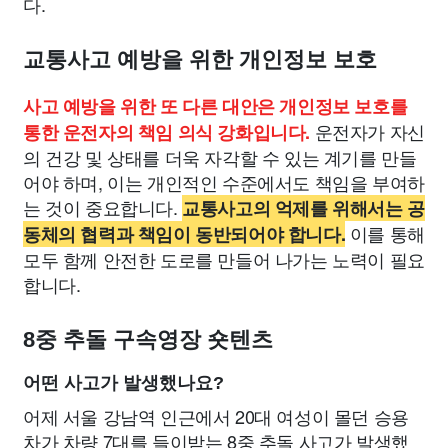
다.
교통사고 예방을 위한 개인정보 보호
사고 예방을 위한 또 다른 대안은 개인정보 보호를
운전자가 자신
통한 운전자의 책임 의식 강화입니다.
의 건강 및 상태를 더욱 자각할 수 있는 계기를 만들
어야 하며, 이는 개인적인 수준에서도 책임을 부여하
는 것이 중요합니다.
교통사고의 억제를 위해서는 공
이를 통해
동체의 협력과 책임이 동반되어야 합니다.
모두 함께 안전한 도로를 만들어 나가는 노력이 필요
합니다.
8중 추돌 구속영장 숏텐츠
어떤 사고가 발생했나요?
어제 서울 강남역 인근에서 20대 여성이 몰던 승용
차가 차량 7대를 들이받는 8중 추돌 사고가 발생했