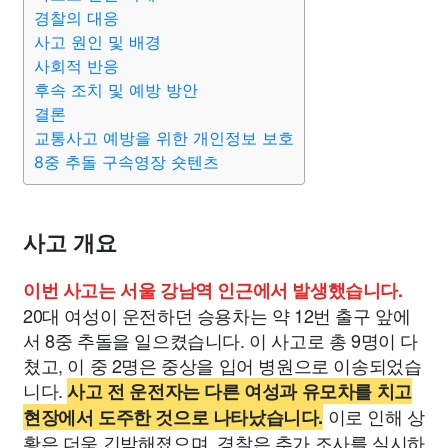
경찰의 대응
사고 원인 및 배경
사회적 반응
후속 조치 및 예방 방안
결론
교통사고 예방을 위한 개인정보 보호
8중 추돌 구속영장 숏텐츠
사고 개요
이번 사고는 서울 강남역 인근에서 발생했습니다.
20대 여성이 운전하던 승용차는 약 12번 출구 앞에
서 8중 추돌을 일으켰습니다. 이 사고로 총 9명이 다
쳤고, 이 중 2명은 중상을 입어 병원으로 이송되었습
니다.
사고 전 운전자는 다른 여성과 유모차를 치고
이로 인해 상
현장에서 도주한 것으로 나타났습니다.
황은 더욱 긴박해졌으며, 경찰은 추가 조사를 실시하