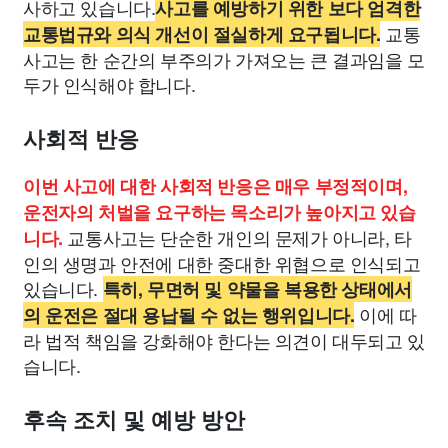
사하고 있습니다.
사고를 예방하기 위한 보다 엄격한
교통
교통법규와 의식 개선이 절실하게 요구됩니다.
사고는 한 순간의 부주의가 가져오는 큰 결과임을 모
두가 인식해야 합니다.
사회적 반응
이번 사고에 대한 사회적 반응은 매우 부정적이며,
운전자의 처벌을 요구하는 목소리가 높아지고 있습
교통사고는 단순한 개인의 문제가 아니라, 타
니다.
인의 생명과 안전에 대한 중대한 위협으로 인식되고
있습니다.
특히, 무면허 및 약물을 복용한 상태에서
이에 따
의 운전은 절대 용납될 수 없는 행위입니다.
라 법적 책임을 강화해야 한다는 의견이 대두되고 있
습니다.
후속 조치 및 예방 방안