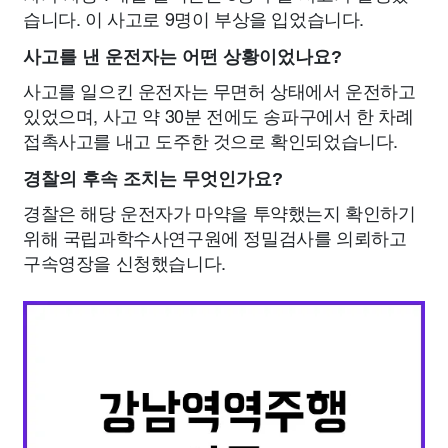
습니다. 이 사고로 9명이 부상을 입었습니다.
사고를 낸 운전자는 어떤 상황이었나요?
사고를 일으킨 운전자는 무면허 상태에서 운전하고
있었으며, 사고 약 30분 전에도 송파구에서 한 차례
접촉사고를 내고 도주한 것으로 확인되었습니다.
경찰의 후속 조치는 무엇인가요?
경찰은 해당 운전자가 마약을 투약했는지 확인하기
위해 국립과학수사연구원에 정밀검사를 의뢰하고
구속영장을 신청했습니다.