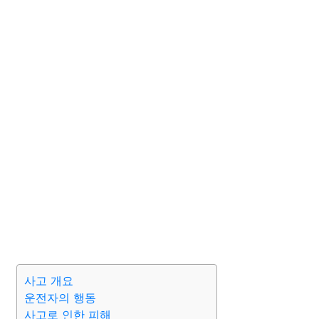
사고 개요
운전자의 행동
사고로 인한 피해