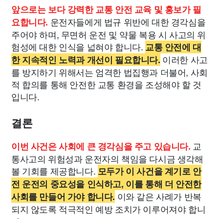
앞으로는 보다 강력한 교통 안전 교육 및 홍보가 필
운전자들에게 법규 위반에 대한 경각심을
요합니다.
주어야 하며, 무면허 운전 및 약물 복용 시 사고의 위
험성에 대한 인식을 넓혀야 합니다.
교통 안전에 대
이러한 사고
한 지속적인 노력과 개선이 필요합니다.
를 방지하기 위해서는 엄격한 법집행과 더불어, 사회
적 합의를 통해 안전한 교통 환경을 조성해야 할 것
입니다.
결론
교
이번 사건은 사회에 큰 경각심을 주고 있습니다.
통사고의 위험성과 운전자의 책임을 다시금 생각해
볼 기회를 제공합니다.
모두가 이 사건을 계기로 안
전 운전의 중요성을 인식하고, 이를 통해 더 안전한
이와 같은 사례가 반복
사회를 만들어 가야 합니다.
되지 않도록 적극적인 예방 조치가 이루어져야 합니