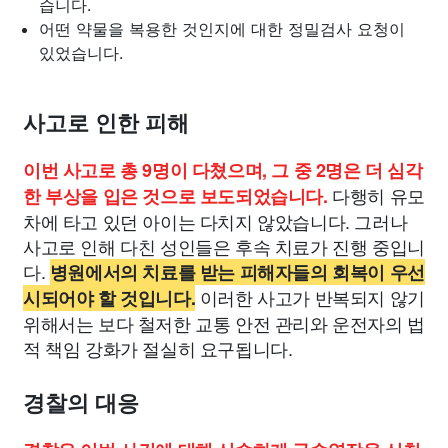
습니다.
어떤 약물을 복용한 것인지에 대한 정밀검사 요청이
있었습니다.
사고로 인한 피해
이번 사고로 총 9명이 다쳤으며, 그 중 2명은 더 심각
다행히 유모
한 부상을 입은 것으로 보도되었습니다.
차에 타고 있던 아이는 다치지 않았습니다. 그러나
사고로 인해 다친 성인들은 후속 치료가 진행 중입니
다.
병원에서의 치료를 받는 피해자들의 회복이 우선
이러한 사고가 반복되지 않기
시되어야 할 것입니다.
위해서는 보다 철저한 교통 안전 관리와 운전자의 법
적 책임 강화가 절실히 요구됩니다.
경찰의 대응