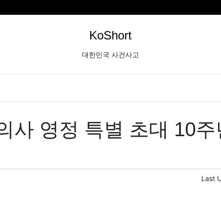
KoShort
대한민국 사건사고
의사 영정 특별 초대 10주
Last 