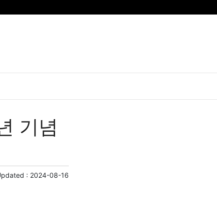
년 기념
Updated :
2024-08-16