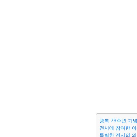
광복 79주년 기
전시에 참여한 
특별한 전시의 