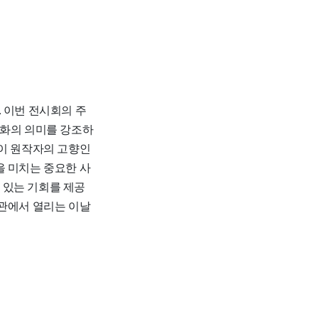
 이번 전시회의 주
 평화의 의미를 강조하
정이 원작자의 고향인
을 미치는 중요한 사
 있는 기회를 제공
술관에서 열리는 이날