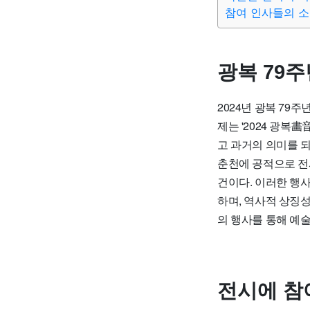
참여 인사들의 
광복 79
2024년 광복 7
제는 '2024 광복
고 과거의 의미를 
춘천에 공적으로 전
건이다. 이러한 행
하며, 역사적 상징
의 행사를 통해 예
전시에 참