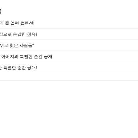
글
의 폴 앨런 컬렉션!
상으로 둔갑한 이유!
 위로 찾은 사람들”
아버지의 특별한 순간 공개!
 특별한 순간 공개!