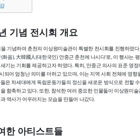
소감
주년 기념 전시회 개요
9주년을 기념하여 춘천의 이상원미술관이 특별한 전시회를 진행하였다.
畵音(화음), 大韓國人(대한국인) 안중근 춘천에 나시다'로, 이 행사는
되새기는 기회를 제공하고자 하였다. 특히, 안중근 의사의 표준 영
시되어 엄청난 의미를 더하고 있으며, 이는 지역 사회 전체에 영향
사들은 차세대에게 독립운동가들의 정신을 새로운 방식으로 전할 수
성을 함축하고 있다. 또한, 참석한 여러 중요한 인물들이 이상원미
술과 역사가 어우러지는 모습을 만들어 나갔다.
여한 아티스트들