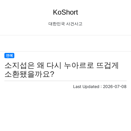
KoShort
대한민국 사건사고
연예
소지섭은 왜 다시 누아르로 뜨겁게
소환됐을까요?
Last Updated :
2026-07-08