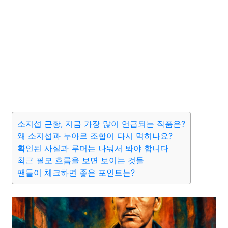
소지섭 근황, 지금 가장 많이 언급되는 작품은?
왜 소지섭과 누아르 조합이 다시 먹히나요?
확인된 사실과 루머는 나눠서 봐야 합니다
최근 필모 흐름을 보면 보이는 것들
팬들이 체크하면 좋은 포인트는?