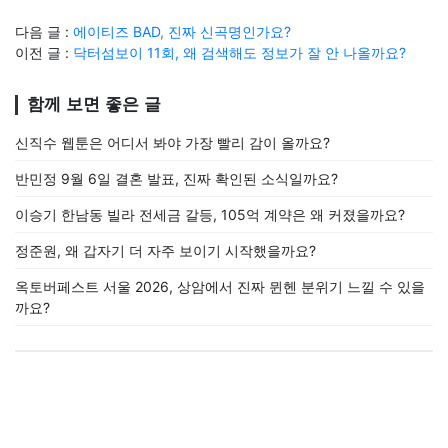
다음 글 :
에이티즈 BAD, 진짜 신곡명인가요?
이전 글 :
닥터섬보이 11회, 왜 검색해도 정보가 잘 안 나올까요?
함께 보면 좋은 글
신직수 웹툰은 어디서 봐야 가장 빨리 감이 올까요?
반민정 9월 6일 결혼 발표, 진짜 확인된 소식일까요?
이승기 한남동 빌라 전세금 갈등, 105억 계약은 왜 커졌을까요?
정준원, 왜 갑자기 더 자주 보이기 시작했을까요?
옥토버페스트 서울 2026, 상암에서 진짜 뮌헨 분위기 느낄 수 있을
까요?