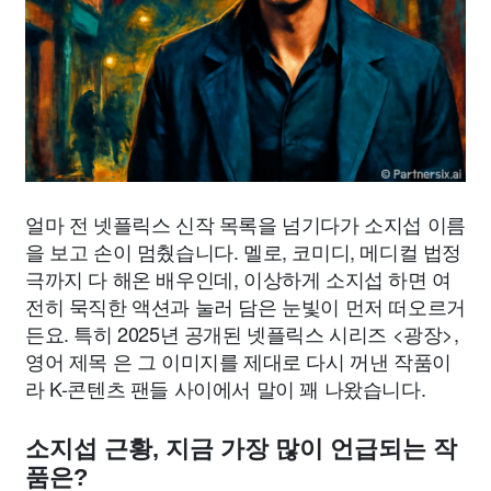
얼마 전 넷플릭스 신작 목록을 넘기다가 소지섭 이름
을 보고 손이 멈췄습니다. 멜로, 코미디, 메디컬 법정
극까지 다 해온 배우인데, 이상하게 소지섭 하면 여
전히 묵직한 액션과 눌러 담은 눈빛이 먼저 떠오르거
든요. 특히 2025년 공개된 넷플릭스 시리즈 <광장>,
영어 제목
은 그 이미지를 제대로 다시 꺼낸 작품이
라 K-콘텐츠 팬들 사이에서 말이 꽤 나왔습니다.
소지섭 근황, 지금 가장 많이 언급되는 작
품은?