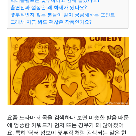
닥터슬럼프는 몇부작이고 언제 끝났나요?
출연진과 설정은 왜 화제가 됐나요?
몇부작인지 찾는 분들이 같이 궁금해하는 포인트
그래서 지금 봐도 괜찮은 작품인가요?
요즘 드라마 제목을 검색하다 보면 비슷한 발음 때문
에 엉뚱한 키워드가 먼저 뜨는 경우가 꽤 많아졌어
요. 특히 '닥터 섬보이 몇부작'처럼 검색되는 말은 현