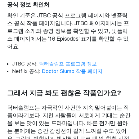
공식 정보 확인처
확인 기준은 JTBC 공식 프로그램 페이지와 넷플릭
스 공식 작품 페이지입니다. JTBC 페이지에서는 프
로그램 소개와 종영 정보를 확인할 수 있고, 넷플릭
스 페이지에서는 '16 Episodes' 표기를 확인할 수 있
어요.
JTBC 공식:
닥터슬럼프 프로그램 정보
Netflix 공식:
Doctor Slump 작품 페이지
그래서 지금 봐도 괜찮은 작품인가요?
닥터슬럼프는 자극적인 사건만 계속 밀어붙이는 작
품이라기보다, 지친 사람들이 서로에게 기대는 순간
을 보는 맛이 있는 드라마입니다. 빠른 전개만 원하
는 분에게는 중간 감정선이 길게 느껴질 수도 있어
요. 그런데 박형식과 박신혜의 로코 텐션, 학창 시절