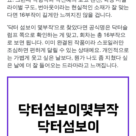
라이벌 구도, 번아웃이라는 현실적인 소재가 잘 맞는
다면 16부작이 길게만 느껴지진 않을 겁니다.
'닥터 섬보이 몇부작'으로 찾았다면 공식명은 닥터슬
럼프 쪽으로 확인하는 게 맞고, 회차는 총 16부작으
로 보면 됩니다. 이미 완결된 작품이라 스포일러만
조심하면 편하게 달릴 수 있는 상태예요. 개인적으로
는 가볍게 웃고 싶은 날보다, 뭔가 나도 좀 지쳤다 싶
은 날에 더 잘 들어오는 드라마라고 느껴집니다.