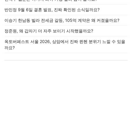
반민정 9월 6일 결혼 발표, 진짜 확인된 소식일까요?
이승기 한남동 빌라 전세금 갈등, 105억 계약은 왜 커졌을까요?
정준원, 왜 갑자기 더 자주 보이기 시작했을까요?
옥토버페스트 서울 2026, 상암에서 진짜 뮌헨 분위기 느낄 수 있을
까요?