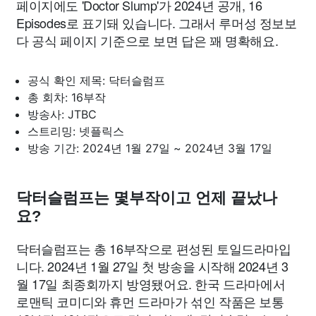
페이지에도 'Doctor Slump'가 2024년 공개, 16
Episodes로 표기돼 있습니다. 그래서 루머성 정보보
다 공식 페이지 기준으로 보면 답은 꽤 명확해요.
공식 확인 제목: 닥터슬럼프
총 회차: 16부작
방송사: JTBC
스트리밍: 넷플릭스
방송 기간: 2024년 1월 27일 ~ 2024년 3월 17일
닥터슬럼프는 몇부작이고 언제 끝났나
요?
닥터슬럼프는 총 16부작으로 편성된 토일드라마입
니다. 2024년 1월 27일 첫 방송을 시작해 2024년 3
월 17일 최종회까지 방영됐어요. 한국 드라마에서
로맨틱 코미디와 휴먼 드라마가 섞인 작품은 보통