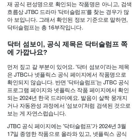
재 공식 편성명으로 확인되는 작품명은 아니고, 검색
흐름상 JTBC 드라마 '닥터슬럼프'를 찾는 경우가 많
아 보입니다. 그래서 확인된 정보 기준으로 말하면,
닥터슬럼프는 총 16부작입니다.
닥터 섬보이, 공식 제목은 닥터슬럼프 쪽
에 가깝나요?
먼저 짚고 갈 부분이 있어요. '닥터 섬보이'라는 제목
은 JTBC나 넷플릭스 공식 페이지에서 작품명으로
확인되지 않습니다. 반면 '닥터슬럼프'는 JTBC 공식
프로그램 페이지와 넷플릭스 작품 페이지에서 확인
되는 2024년 한국 드라마예요. 발음이 살짝 뭉개지
거나 자동완성 과정에서 '섬보이'처럼 검색된 것으로
보는 게 자연스럽습니다.
JTBC 공식 페이지에는 '닥터슬럼프'가 2024년 3월
17일 종영한 작품으로 올라와 있고, 넷플릭스 공식