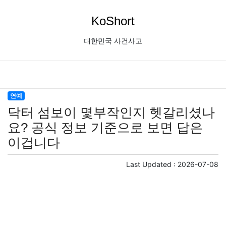
KoShort
대한민국 사건사고
연예
닥터 섬보이 몇부작인지 헷갈리셨나
요? 공식 정보 기준으로 보면 답은
이겁니다
Last Updated :
2026-07-08