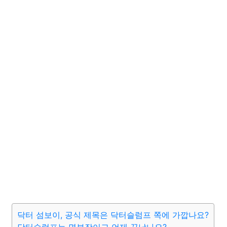
닥터 섬보이, 공식 제목은 닥터슬럼프 쪽에 가깝나요?