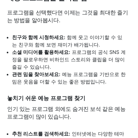
프로그램을 선택했다면 이제는 그것을 최대한 즐기
는 방법을 알아봅시다.
친구와 함께 시청하세요:
함께 웃고 이야기할 수 있
는 친구와 함께 보면 재미가 배가됩니다.
소셜 미디어를 활용하세요:
프로그램의 공식 SNS 계
정을 팔로우하면 비하인드 스토리와 클립을 더 많이
즐길 수 있습니다.
관련 밈을 찾아보세요:
예능 프로그램을 기반으로 한
밈은 웃음을 더할 수 있는 좋은 방법입니다.
놓치기 쉬운 예능 프로그램 찾기
인기 있는 프로그램 외에도 숨겨진 보석 같은 예능
프로그램이 많이 있습니다.
추천 리스트를 검색하세요:
인터넷에는 다양한 테마