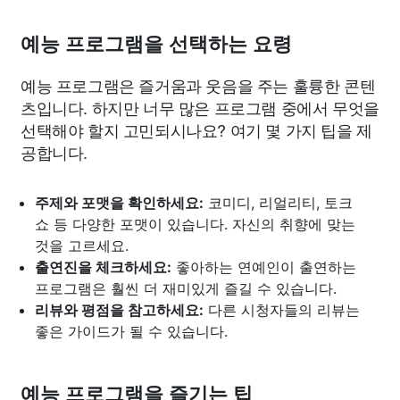
예능 프로그램을 선택하는 요령
예능 프로그램은 즐거움과 웃음을 주는 훌륭한 콘텐
츠입니다. 하지만 너무 많은 프로그램 중에서 무엇을
선택해야 할지 고민되시나요? 여기 몇 가지 팁을 제
공합니다.
주제와 포맷을 확인하세요:
코미디, 리얼리티, 토크
쇼 등 다양한 포맷이 있습니다. 자신의 취향에 맞는
것을 고르세요.
출연진을 체크하세요:
좋아하는 연예인이 출연하는
프로그램은 훨씬 더 재미있게 즐길 수 있습니다.
리뷰와 평점을 참고하세요:
다른 시청자들의 리뷰는
좋은 가이드가 될 수 있습니다.
예능 프로그램을 즐기는 팁