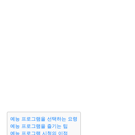
예능 프로그램을 선택하는 요령
예능 프로그램을 즐기는 팁
예능 프로그램 시청의 이점