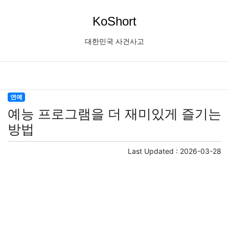
KoShort
대한민국 사건사고
연예
예능 프로그램을 더 재미있게 즐기는
방법
Last Updated :
2026-03-28