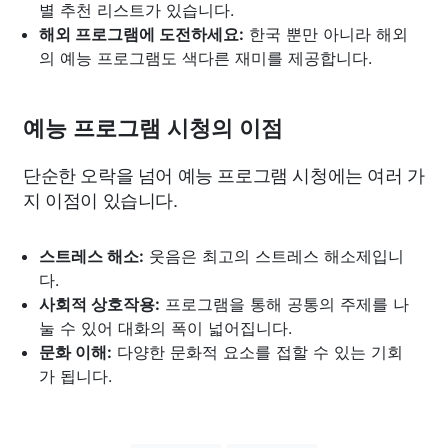
별 추천 리스트가 있습니다.
해외 프로그램에 도전하세요:
한국 뿐만 아니라 해외
의 예능 프로그램도 색다른 재미를 제공합니다.
예능 프로그램 시청의 이점
단순한 오락을 넘어 예능 프로그램 시청에는 여러 가
지 이점이 있습니다.
스트레스 해소:
웃음은 최고의 스트레스 해소제입니
다.
사회적 상호작용:
프로그램을 통해 공통의 주제를 나
눌 수 있어 대화의 폭이 넓어집니다.
문화 이해:
다양한 문화적 요소를 접할 수 있는 기회
가 됩니다.