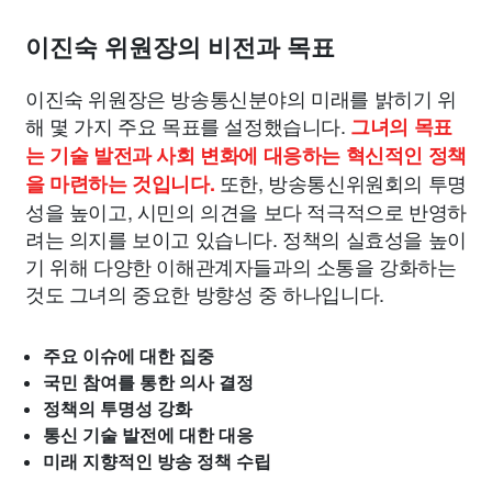
이진숙 위원장의 비전과 목표
이진숙 위원장은 방송통신분야의 미래를 밝히기 위
해 몇 가지 주요 목표를 설정했습니다.
그녀의 목표
는 기술 발전과 사회 변화에 대응하는 혁신적인 정책
또한, 방송통신위원회의 투명
을 마련하는 것입니다.
성을 높이고, 시민의 의견을 보다 적극적으로 반영하
려는 의지를 보이고 있습니다. 정책의 실효성을 높이
기 위해 다양한 이해관계자들과의 소통을 강화하는
것도 그녀의 중요한 방향성 중 하나입니다.
주요 이슈에 대한 집중
국민 참여를 통한 의사 결정
정책의 투명성 강화
통신 기술 발전에 대한 대응
미래 지향적인 방송 정책 수립