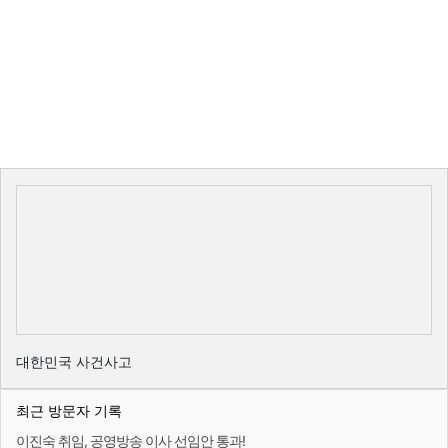
대한민국 사건사고
최근 방문자 기록
이진숙 취임, 공영방송 이사 선임안 통과!