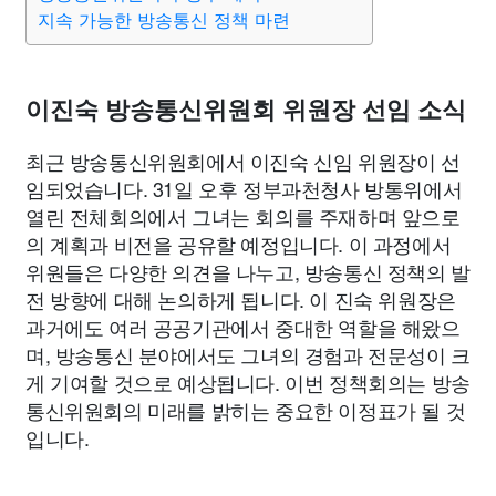
지속 가능한 방송통신 정책 마련
이진숙 방송통신위원회 위원장 선임 소식
최근 방송통신위원회에서 이진숙 신임 위원장이 선
임되었습니다. 31일 오후 정부과천청사 방통위에서
열린 전체회의에서 그녀는 회의를 주재하며 앞으로
의 계획과 비전을 공유할 예정입니다. 이 과정에서
위원들은 다양한 의견을 나누고, 방송통신 정책의 발
전 방향에 대해 논의하게 됩니다. 이 진숙 위원장은
과거에도 여러 공공기관에서 중대한 역할을 해왔으
며, 방송통신 분야에서도 그녀의 경험과 전문성이 크
게 기여할 것으로 예상됩니다. 이번 정책회의는 방송
통신위원회의 미래를 밝히는 중요한 이정표가 될 것
입니다.