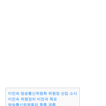
이진숙 방송통신위원회 위원장 선임 소식
이진숙 위원장의 비전과 목표
방송통신위원회의 향후 계획