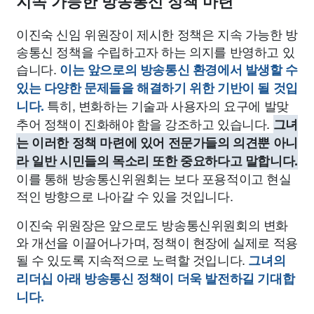
지속 가능한 방송통신 정책 마련
이진숙 신임 위원장이 제시한 정책은 지속 가능한 방
송통신 정책을 수립하고자 하는 의지를 반영하고 있
습니다.
이는 앞으로의 방송통신 환경에서 발생할 수
있는 다양한 문제들을 해결하기 위한 기반이 될 것입
특히, 변화하는 기술과 사용자의 요구에 발맞
니다.
추어 정책이 진화해야 함을 강조하고 있습니다.
그녀
는 이러한 정책 마련에 있어 전문가들의 의견뿐 아니
라 일반 시민들의 목소리 또한 중요하다고 말합니다.
이를 통해 방송통신위원회는 보다 포용적이고 현실
적인 방향으로 나아갈 수 있을 것입니다.
이진숙 위원장은 앞으로도 방송통신위원회의 변화
와 개선을 이끌어나가며, 정책이 현장에 실제로 적용
될 수 있도록 지속적으로 노력할 것입니다.
그녀의
리더십 아래 방송통신 정책이 더욱 발전하길 기대합
니다.